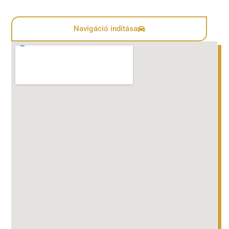
Navigáció indítása